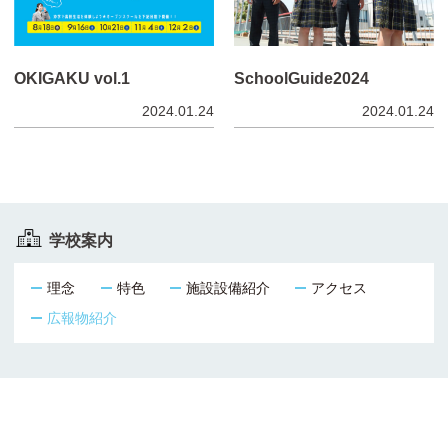
OKIGAKU vol.1
SchoolGuide2024
2024.01.24
2024.01.24
学校案内
理念
特色
施設設備紹介
アクセス
広報物紹介