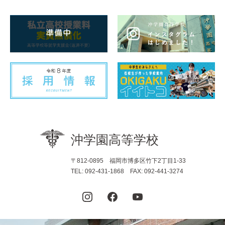
〒812-0895 福岡市博多区竹下2丁目1-33
TEL: 092-431-1868 FAX: 092-441-3274