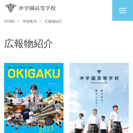
HOME
学校案内
広報物紹介
広報物紹介