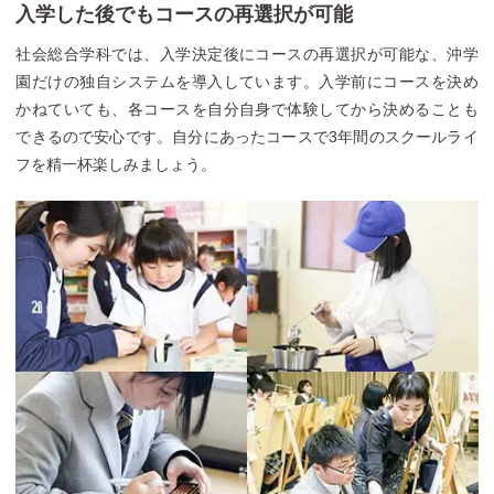
入学した後でもコースの再選択が可能
社会総合学科では、入学決定後にコースの再選択が可能な、沖学
園だけの独自システムを導入しています。入学前にコースを決め
かねていても、各コースを自分自身で体験してから決めることも
できるので安心です。自分にあったコースで3年間のスクールライ
フを精一杯楽しみましょう。