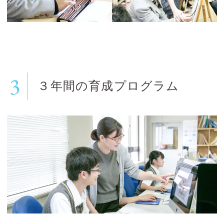
3
３年間の育成プログラム