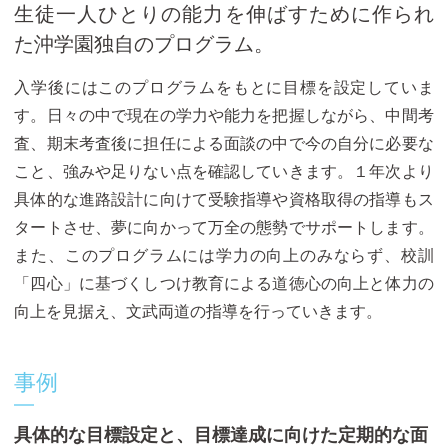
生徒一人ひとりの能力を伸ばすために作られ
た沖学園独自のプログラム。
入学後にはこのプログラムをもとに目標を設定していま
す。日々の中で現在の学力や能力を把握しながら、中間考
査、期末考査後に担任による面談の中で今の自分に必要な
こと、強みや足りない点を確認していきます。１年次より
具体的な進路設計に向けて受験指導や資格取得の指導もス
タートさせ、夢に向かって万全の態勢でサポートします。
また、このプログラムには学力の向上のみならず、校訓
「四心」に基づくしつけ教育による道徳心の向上と体力の
向上を見据え、文武両道の指導を行っていきます。
事例
具体的な目標設定と、目標達成に向けた定期的な面