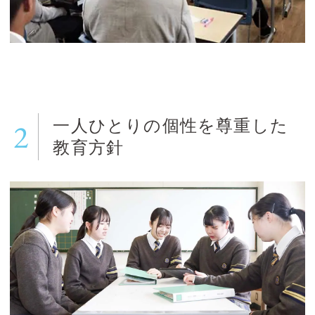
2
一人ひとりの個性を尊重した
教育方針