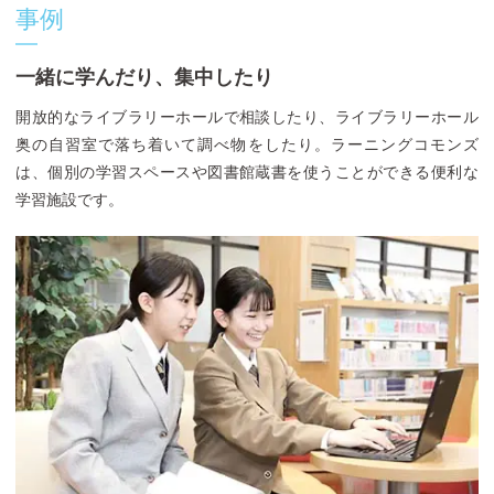
事例
一緒に学んだり、集中したり
開放的なライブラリーホールで相談したり、ライブラリーホール
奥の自習室で落ち着いて調べ物をしたり。ラーニングコモンズ
は、個別の学習スペースや図書館蔵書を使うことができる便利な
学習施設です。