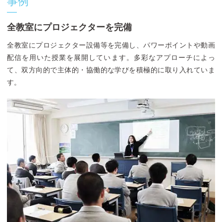
事例
全教室にプロジェクターを完備
全教室にプロジェクター設備等を完備し、パワーポイントや動画
配信を用いた授業を展開しています。多彩なアプローチによっ
て、双方向的で主体的・協働的な学びを積極的に取り入れていま
す。