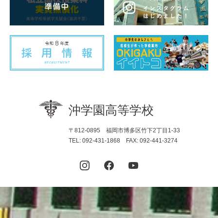
〒812-0895 福岡市博多区竹下2丁目1-33
TEL: 092-431-1868 FAX: 092-441-3274