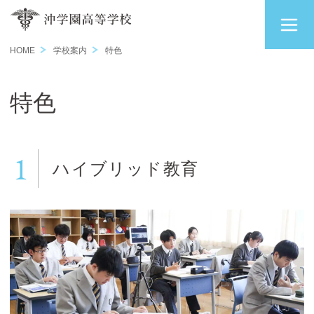
HOME
学校案内
特色
特色
1
ハイブリッド教育