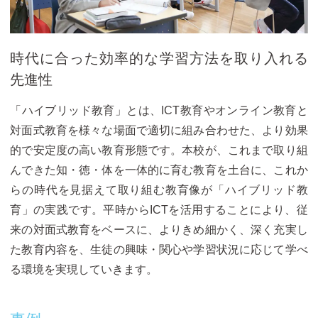
時代に合った効率的な学習方法を取り入れる
先進性
「ハイブリッド教育」とは、ICT教育やオンライン教育と
対面式教育を様々な場面で適切に組み合わせた、より効果
的で安定度の高い教育形態です。本校が、これまで取り組
んできた知・徳・体を一体的に育む教育を土台に、これか
らの時代を見据えて取り組む教育像が「ハイブリッド教
育」の実践です。平時からICTを活用することにより、従
来の対面式教育をベースに、よりきめ細かく、深く充実し
た教育内容を、生徒の興味・関心や学習状況に応じて学べ
る環境を実現していきます。