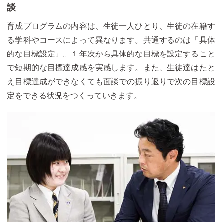
談
育成プログラムの内容は、生徒一人ひとり、生徒の在籍す
る学科やコースによって異なります。共通するのは「具体
的な目標設定」。１年次から具体的な目標を設定すること
で短期的な目標達成感を実感します。また、生徒達はたと
え目標達成ができなくても面談での振り返りで次の目標設
定をできる状況をつくっていきます。