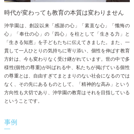
時代が変わっても教育の本質は変わりません
沖学園は、創設以来「感謝の心」「素直な心」「懺悔の
心」「奉仕の心」の「四心」を柱として「生きる力」と
「生きる知恵」を子どもたちに伝えてきました。また、一
貫して一人ひとりの気持ちに寄り添い、個性を伸ばす教育
方針は、今も変わりなく受け継がれています。世の中で多
様性(個性の尊重)が叫ばれる中、私たちが掲げている個性
の尊重とは、自由すぎてまとまりのない社会になるのでは
なく、その先にあるものとして、「精神的な高み」という
方向性も大切であり、沖学園の教育はそれを目指している
ということです。
事例