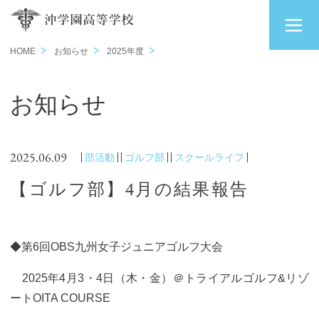
HOME
お知らせ
2025年度
お知らせ
2025.06.09
部活動
ゴルフ部
スクールライフ
【ゴルフ部】4月の結果報告
◆第6回OBS九州女子ジュニアゴルフ大会
2025年4月3・4日（木・金）＠トライアルゴルフ&リゾ
ートOITA COURSE