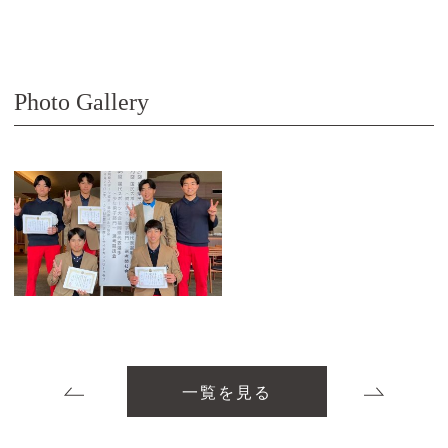
Photo Gallery
一覧を見る