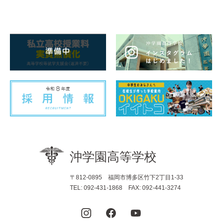
〒812-0895 福岡市博多区竹下2丁目1-33
TEL: 092-431-1868 FAX: 092-441-3274