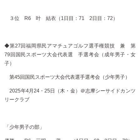
３位 R6 叶 結衣（1日目：71 2日目：72）
◆第27回福岡県民アマチュアゴルフ選手権競技 兼 第
79回国民スポーツ大会代表選 手選考会（成年男子・女
子）
第45回国民スポーツ大会代表選手選考会（少年男子）
2025年4月24・25日（木・金）＠志摩シーサイドカンツ
リークラブ
「少年男子の部」